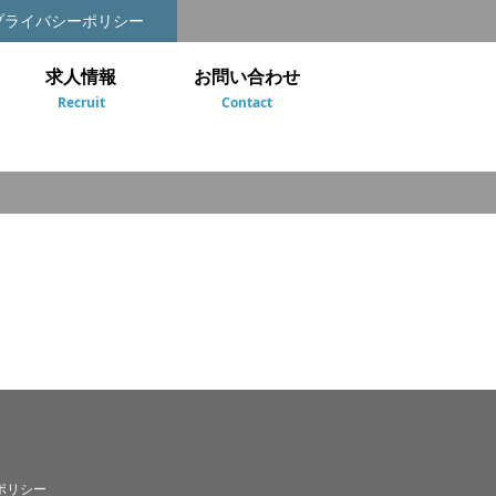
プライバシーポリシー
求人情報
お問い合わせ
Recruit
Contact
ポリシー