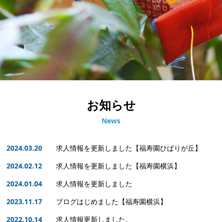
お知らせ
News
2024.03.20
求人情報を更新しました【福寿園ひばりが丘】
2024.02.12
求人情報を更新しました【福寿園横浜】
2024.01.04
求人情報を更新しました
2023.11.17
ブログはじめました【福寿園横浜】
2022.10.14
求人情報更新しました。