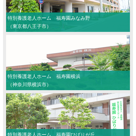
特別養護老人ホーム 福寿園みなみ野
（東京都八王子市）
特別養護老人ホーム 福寿園横浜
（神奈川県横浜市）
特別養護老人ホーム 福寿園ひばりが丘