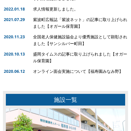
2022.01.18
求人情報更新しました。
2021.07.29
紫波町広報誌「紫波ネット」の記事に取り上げられ
ました【オガール保育園】
2020.11.23
全国老人保健施設協会より優秀施設として顕彰され
ました【サンシルバー町田】
2020.10.13
盛岡タイムスの記事に取り上げられました【オガー
ル保育園】
2020.06.12
オンライン面会実施について【福寿園みなみ野】
施設一覧